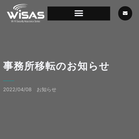
事務所移転のお知らせ
2022/04/08
お知らせ