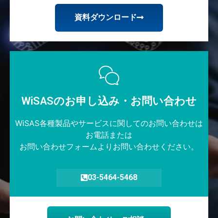
資料ダウンロード
WiSASのお申し込み・お問い合わせ​
WiSAS各種製品やサービスに関してのお問い合わせは
お電話または
お問い合わせフォームよりお問い合わせください。
03-5464-5468