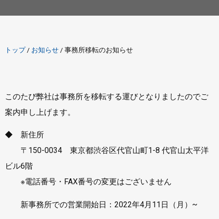
トップ
/
お知らせ
/
事務所移転のお知らせ
このたび弊社は事務所を移転する運びとなりましたのでご
案内申し上げます。
◆ 新住所
〒150-0034 東京都渋谷区代官山町1-8 代官山太平洋
ビル6階
※電話番号・FAX番号の変更はございません
新事務所での営業開始日：2022年4月11日（月）~