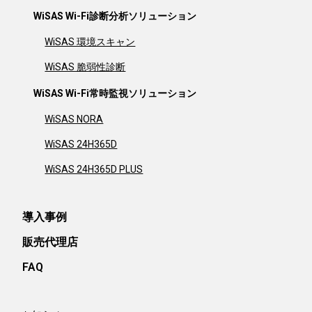
WiSAS Wi-Fi診断分析ソリューション
WiSAS 環境スキャン
WiSAS 脆弱性診断
WiSAS Wi-Fi常時監視ソリューション
WiSAS NORA
WiSAS 24H365D
WiSAS 24H365D PLUS
導入事例
販売代理店
FAQ