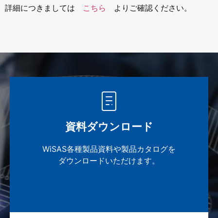
詳細につきましては
こちら
よりご確認ください。
資料ダウンロード
WiSAS各種製品資料や製品カタログを
ダウンロードいただけます。