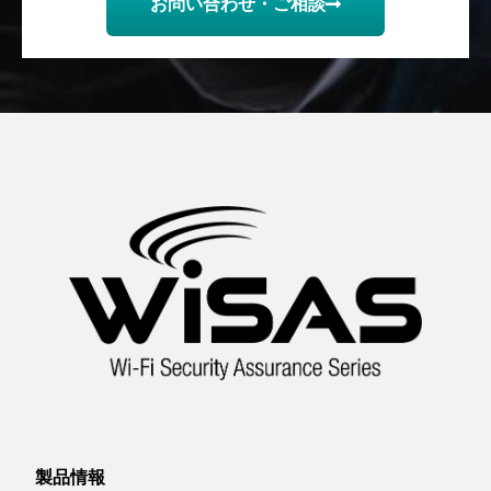
お問い合わせ・ご相談
製品情報