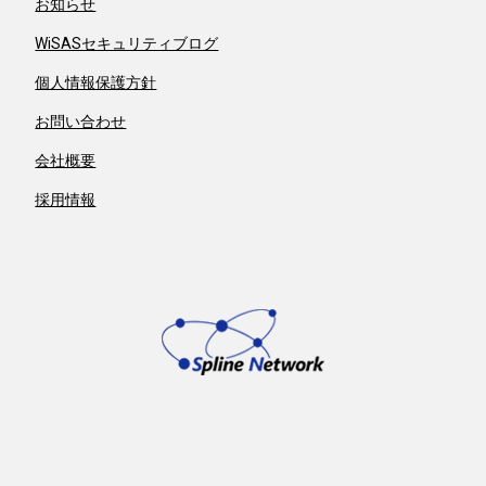
お知らせ
WiSASセキュリティブログ
個人情報保護方針
お問い合わせ
会社概要
採用情報