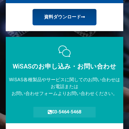
資料ダウンロード
WiSASのお申し込み・お問い合わせ​
WiSAS各種製品やサービスに関してのお問い合わせは
お電話または
お問い合わせフォームよりお問い合わせください。
03-5464-5468