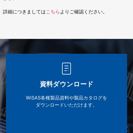
詳細につきましては
こちら
よりご確認ください。
資料ダウンロード
WiSAS各種製品資料や製品カタログを
ダウンロードいただけます。