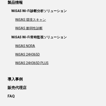
製品情報
WiSAS Wi-Fi診断分析ソリューション
WiSAS 環境スキャン
WiSAS 脆弱性診断
WiSAS Wi-Fi常時監視ソリューション
WiSAS NORA
WiSAS 24H365D
WiSAS 24H365D PLUS
導入事例
販売代理店
FAQ