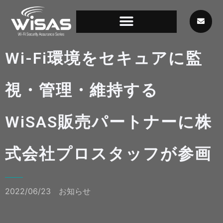
Wi-Fi環境をセキュアに監
視・管理・維持する
WiSAS販売パートナーに株
式会社プロスタッフが参画
2022/06/23
お知らせ