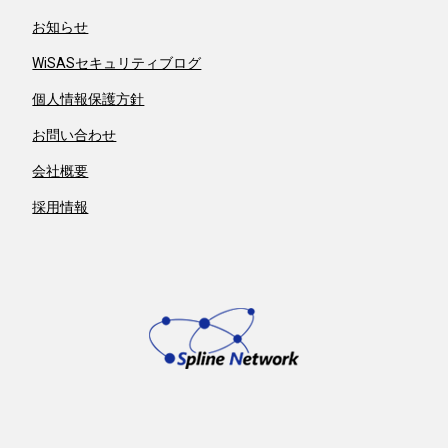
お知らせ
WiSASセキュリティブログ
個人情報保護方針
お問い合わせ
会社概要
採用情報