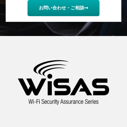
お問い合わせ・ご相談