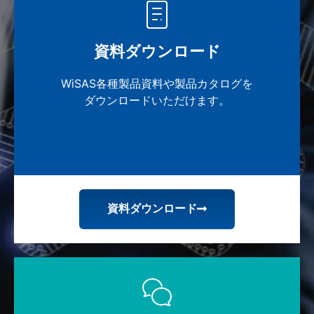
資料ダウンロード
WiSAS各種製品資料や製品カタログを
ダウンロードいただけます。
資料ダウンロード