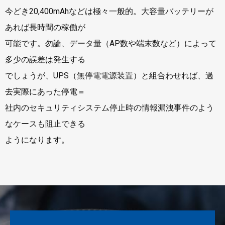
今どき20,400mAhなどは極々一般的。大容量バッテリーが
あれば長時間の稼働が
可能です。勿論、データ量（AP数や端末数など）によって
多少の誤差は発生する
でしょうが、UPS（無停電電源装置）と組合わせれば、過
去実際にあった停電＝
社内のセキュリティシステム停止時の情報漏洩事件のよう
なケースも阻止できる
ようになります。