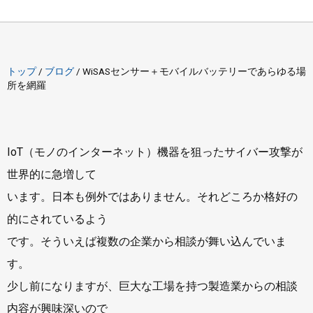
トップ
/
ブログ
/
WiSASセンサー＋モバイルバッテリーであらゆる場
所を網羅
IoT（モノのインターネット）機器を狙ったサイバー攻撃が
世界的に急増して
います。日本も例外ではありません。それどころか格好の
的にされているよう
です。そういえば複数の企業から相談が舞い込んでいま
す。
少し前になりますが、巨大な工場を持つ製造業からの相談
内容が興味深いので