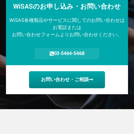
WiSASのお申し込み・お問い合わせ​
WiSAS各種製品やサービスに関してのお問い合わせは
お電話または
お問い合わせフォームよりお問い合わせください。
03-5464-5468
お問い合わせ・ご相談