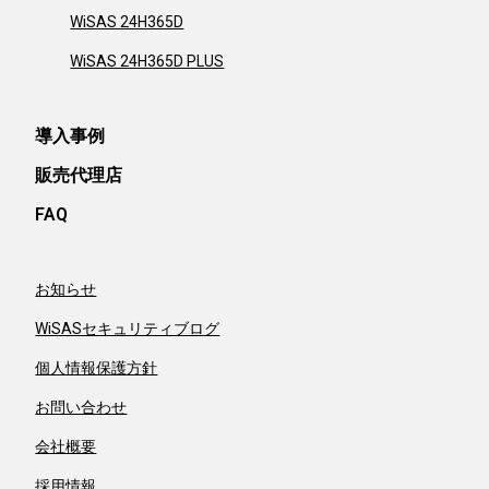
WiSAS 24H365D
WiSAS 24H365D PLUS
導入事例
販売代理店
FAQ
お知らせ
WiSASセキュリティブログ
個人情報保護方針
お問い合わせ
会社概要
採用情報