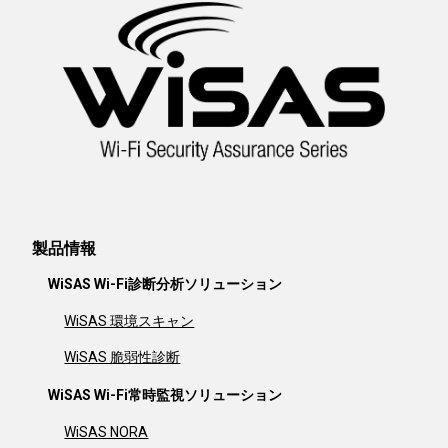
製品情報
WiSAS Wi-Fi診断分析ソリューション
WiSAS 環境スキャン
WiSAS 脆弱性診断
WiSAS Wi-Fi常時監視ソリューション
WiSAS NORA