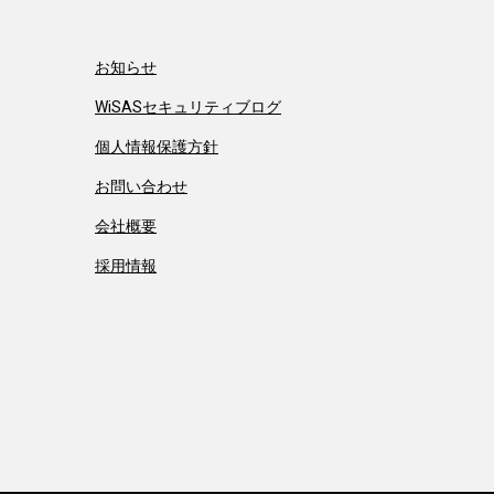
お知らせ
WiSASセキュリティブログ
個人情報保護方針
お問い合わせ
会社概要
採用情報