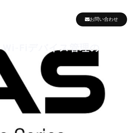
お問い合わせ
FAQ
ブログ
Wi-Fiデバイス管理の