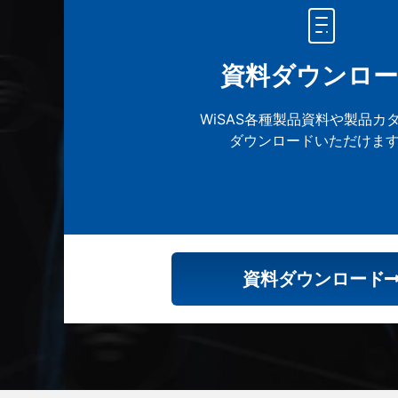
資料ダウンロー
WiSAS各種製品資料や製品カ
ダウンロードいただけま
資料ダウンロード