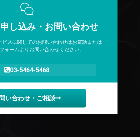
のお申し込み・お問い合わせ​
サービスに関してのお問い合わせはお電話または
フォームよりお問い合わせください。
03-5464-5468
問い合わせ・ご相談