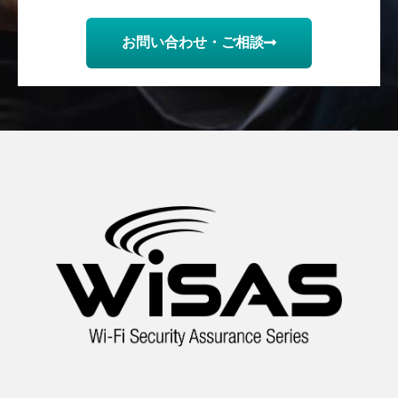
お問い合わせ・ご相談