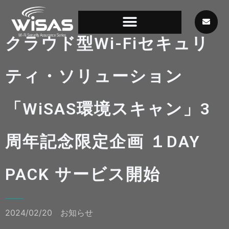
クラウド型Wi-Fiセキュリ
ティ・ソリューション
「WiSAS環境スキャン」3
周年記念限定企画 １DAY
PACK サービス開始
2024/02/20
お知らせ