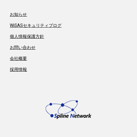
お知らせ
WiSASセキュリティブログ
個人情報保護方針
お問い合わせ
会社概要
採用情報