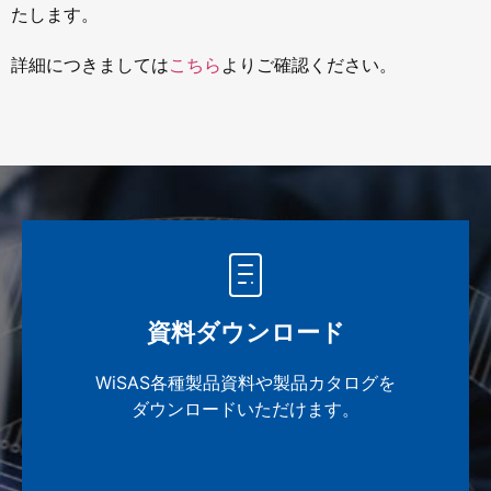
たします。
詳細につきましては
こちら
よりご確認ください。
資料ダウンロード
WiSAS各種製品資料や製品カタログを
ダウンロードいただけます。