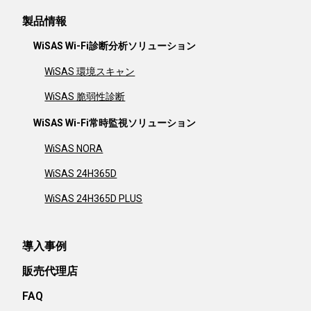
製品情報
WiSAS Wi-Fi診断分析ソリューション
WiSAS 環境スキャン
WiSAS 脆弱性診断
WiSAS Wi-Fi常時監視ソリューション
WiSAS NORA
WiSAS 24H365D
WiSAS 24H365D PLUS
導入事例
販売代理店
FAQ