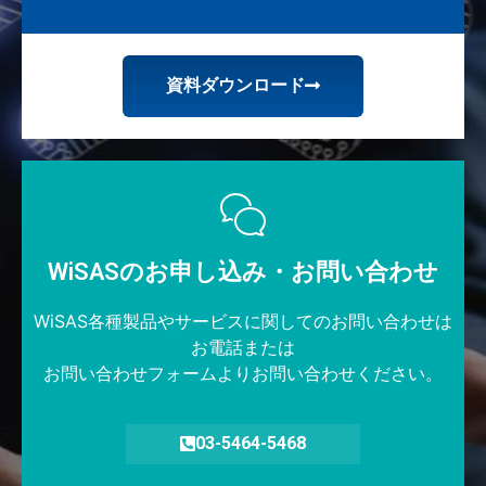
資料ダウンロード
WiSASのお申し込み・お問い合わせ​
WiSAS各種製品やサービスに関してのお問い合わせは
お電話または
お問い合わせフォームよりお問い合わせください。
03-5464-5468