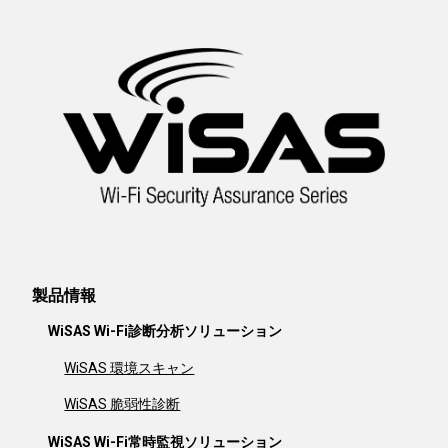
製品情報
WiSAS Wi-Fi診断分析ソリューション
WiSAS 環境スキャン
WiSAS 脆弱性診断
WiSAS Wi-Fi常時監視ソリューション