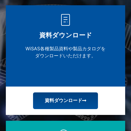
資料ダウンロード
WiSAS各種製品資料や製品カタログを
ダウンロードいただけます。
資料ダウンロード