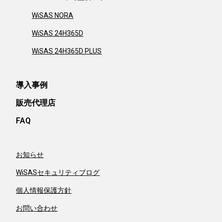
WiSAS NORA
WiSAS 24H365D
WiSAS 24H365D PLUS
導入事例
販売代理店
FAQ
お知らせ
WiSASセキュリティブログ
個人情報保護方針
お問い合わせ