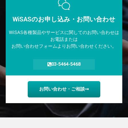
WiSASのお申し込み・お問い合わせ​
WiSAS各種製品やサービスに関してのお問い合わせは
お電話または
お問い合わせフォームよりお問い合わせください。
03-5464-5468
お問い合わせ・ご相談