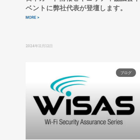
ベントに弊社代表が登壇します。
MORE >
2024年11月12日
ブログ