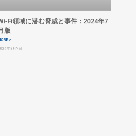
Wi-Fi領域に潜む脅威と事件：2024年7
月版
ORE >
2024年8月7日