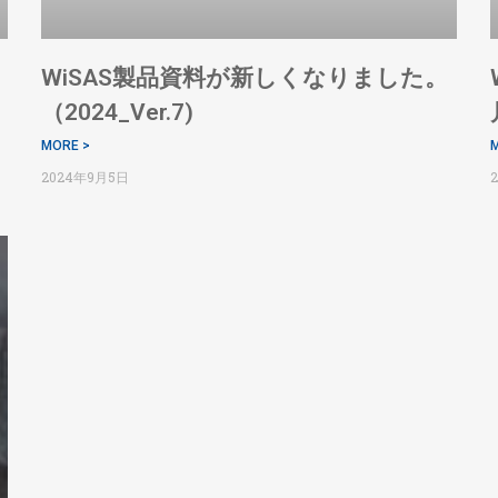
WiSAS製品資料が新しくなりました。
（2024_Ver.7)
MORE >
M
2024年9月5日