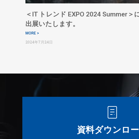
＜IT トレンド EXPO 2024 Summer＞
出展いたします。
MORE >
2024年7月24日
資料ダウンロー