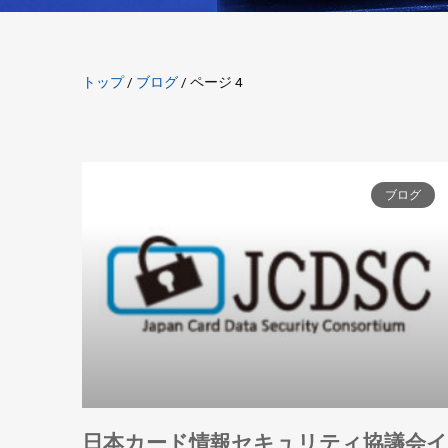
トップ
/
ブログ
/
ページ 4
ブログ
日本カード情報セキュリティ協議会イ