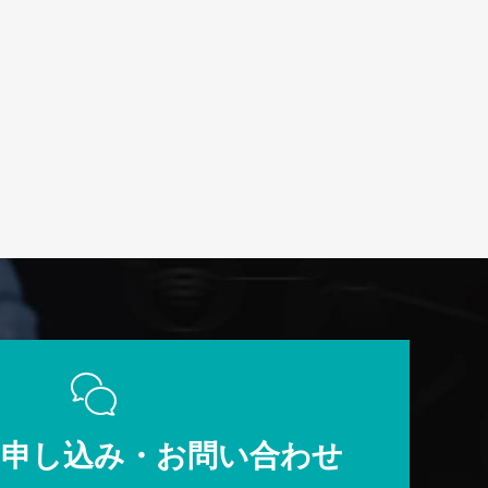
のお申し込み・お問い合わせ​