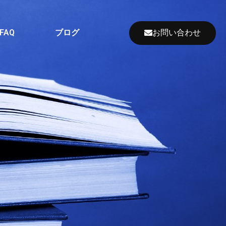
お問い合わせ
FAQ
ブログ