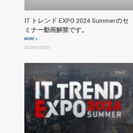
IT トレンド EXPO 2024 Summerのセ
ミナー動画解禁です。
MORE >
2024年9月25日
ブログ