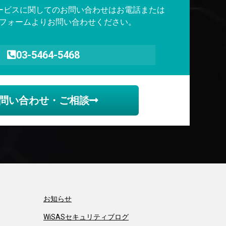
サービスに関してのお問い合わせはお電話または
フォームよりお問い合わせください。
03-5464-5468
問い合わせ・ご相談
お知らせ
WiSASセキュリティブログ